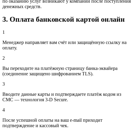
по оказанию услуг возникают у компании после поступления
денежных средств.
3. Оплата банковской картой онлайн
1
Менеджер направляет вам счёт или защищённую ссылку на
оплату.
2
Вы переходите на платёжную страницу банка-эквайера
(соединение защищено шифрованием TLS).
3
Вводите данные карты и подтверждаете платёж кодом из
СМС — технология 3-D Secure.
4
После успешной оплаты на ваш e-mail приходит
подтверждение и кассовый чек.