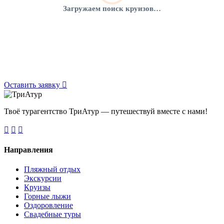
Загружаем поиск круизов…
Оставить заявку
Твоё турагентство ТриАтур — путешествуй вместе с нами!
Направления
Пляжный отдых
Экскурсии
Круизы
Горные лыжи
Оздоровление
Свадебные туры