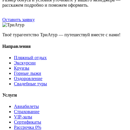
расскажем подробно и поможем оформить.
Оставить заявку
Твоё турагентство ТриАтур — путешествуй вместе с нами!
Направления
Пляжный отдых
Экскурсии
Круизы
Горные лыжи
Оздоровление
Свадебные туры
Услуги
Авиабилеты
Страхование
VIP-залы
Сертификаты
Рассрочка 0%