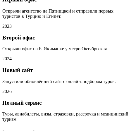
Открыли агентство на Пятницкой и отправили первых
туристов в Турцию и Египет.
2023
Второй офис
Открыли офис на Б. Якиманке у метро Октябрьская.
2024
Новый сайт
Запустили обновлённый сайт с онлайн-подбором туров.
2026
Полный сервис
Туры, авиабилеты, визы, страховки, рассрочка и медицинский
туризм.