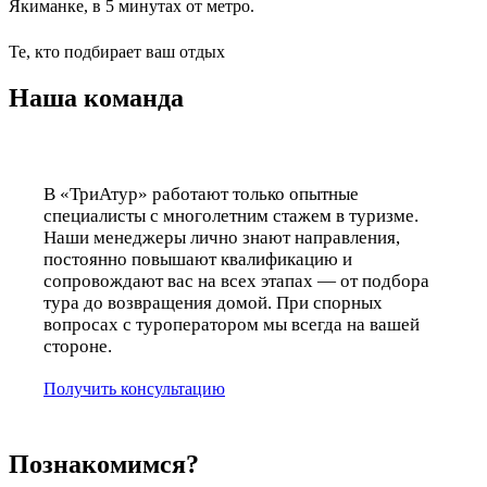
Якиманке, в 5 минутах от метро.
Те, кто подбирает ваш отдых
Наша
команда
В «ТриАтур» работают только опытные
специалисты с многолетним стажем в туризме.
Наши менеджеры лично знают направления,
постоянно повышают квалификацию и
сопровождают вас на всех этапах — от подбора
тура до возвращения домой. При спорных
вопросах с туроператором мы всегда на вашей
стороне.
Получить консультацию
Познакомимся?