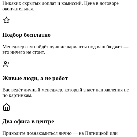
Никаких скрытых доплат и комиссий. Цена в договоре —
окончательная.
Подбор бесплатно
Менеджер сам найдёт лучшие варианты под ваш бюджет —
это ничего не стоит.
Живые люди, а не робот
Вас ведёт личный менеджер, который знает направления не
по картинкам.
Два офиса в центре
Приходите познакомиться лично — на Пятницкой или