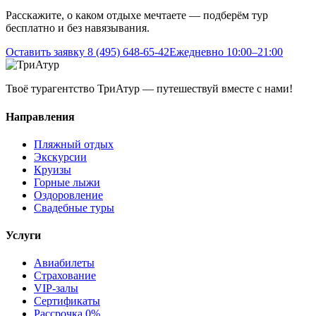
Расскажите, о каком отдыхе мечтаете — подберём тур
бесплатно и без навязывания.
Оставить заявку
8 (495) 648-65-42
Ежедневно 10:00–21:00
Твоё турагентство ТриАтур — путешествуй вместе с нами!
Направления
Пляжный отдых
Экскурсии
Круизы
Горные лыжи
Оздоровление
Свадебные туры
Услуги
Авиабилеты
Страхование
VIP-залы
Сертификаты
Рассрочка 0%