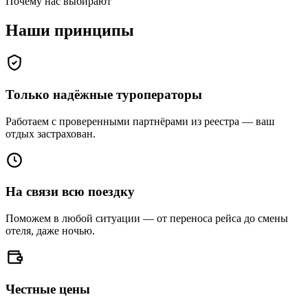
Почему нас выбирают
Наши
принципы
Только надёжные туроператоры
Работаем с проверенными партнёрами из реестра — ваш
отдых застрахован.
На связи всю поездку
Поможем в любой ситуации — от переноса рейса до смены
отеля, даже ночью.
Честные цены